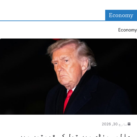
Economy
Economy
مارچ 30, 2026
عالمی منڈی میں تیل کی قیمتوں میں