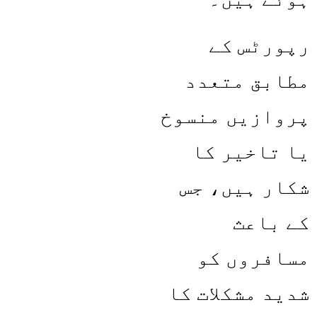
رپورٹس کے
مطابق متعدد
پروازیں منسوخ
یا تاخیر کا
شکار ہیں، جس
کے باعث
مسافروں کو
شدید مشکلات کا