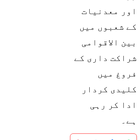
اور معدنیات
کے شعبوں میں
بین الاقوامی
شراکت داری کے
فروغ میں
کلیدی کردار
ادا کر رہی
ہے۔